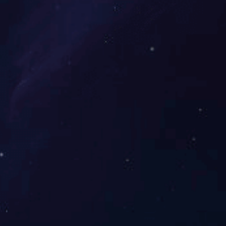
、竞争的乐趣，进一步提升了干部职工的凝聚力和战斗
锐意进取、团结拼搏、蓬勃向上的精神，以强健的体魄、