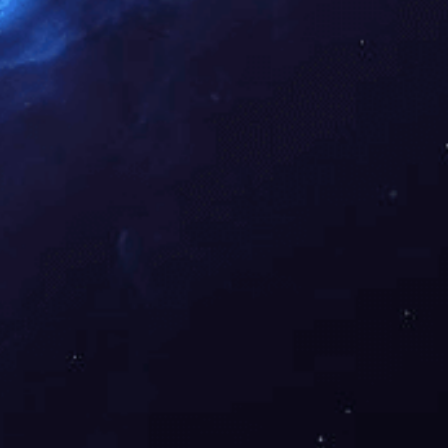
职工顽强拼搏、奋勇争先的精神风貌。