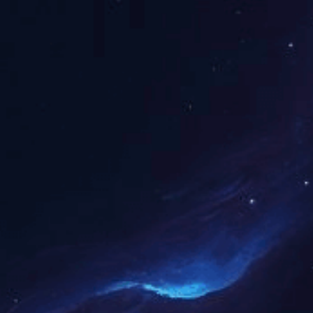
拔河比赛中，队员们经过3轮激烈角逐，交