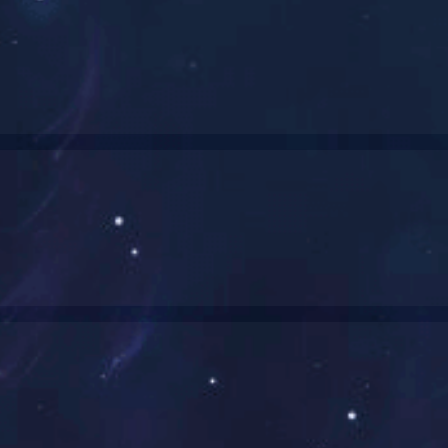
采 趣味运动强体魄——交通集团组织干部职工参
栏目：企业要闻
发布时间：2024-06-11 15:46 编辑:钟媛
，增强人民体质”题词72周年，进一步提高职工身体素质
机关工委、市总工会主办的2024年开云最新网址_kai
题活动暨开云最新网址_kaiyun官方网站_开云官方网