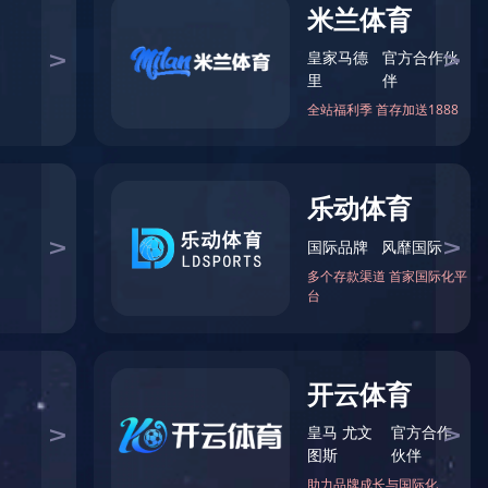
加全民健身活动
，丰富职工文体生活，交通集团组织30余名干
yun官方网站_开云官方网站“发展体育运动，增
站全民健身联赛端午登山寻宝活动。