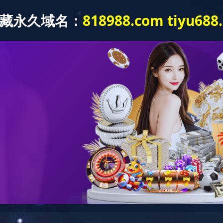
团概况
新闻中心
党的建设
纪检监察