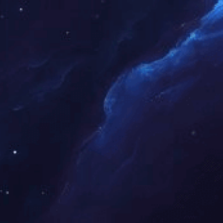
通集团代表队取得了第一名的好成绩，充分展现了集团