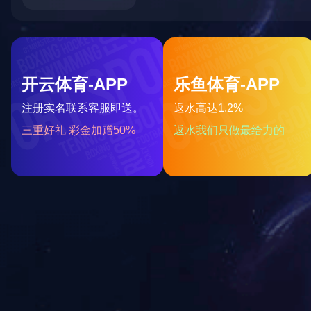
职工们参加了登山寻宝、拔河比赛等比赛
的“宝物”，同时体验着大自然的风光美景，享