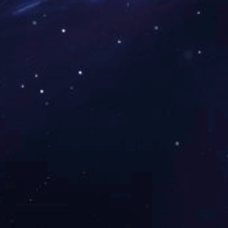
此次活动让职工们深刻体验到了运动的快乐
表示，将以此次健身活动为契机，继续发扬
的“硬核力量”。