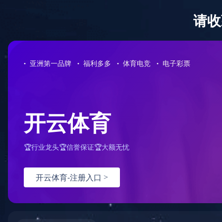
开云最新网址_kaiyun官方网站_开云官方网站
集