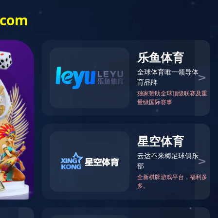
人力资源
公司运营
►