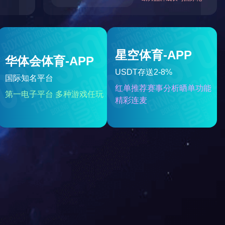
刻认识开展党纪学习教育的重大意义，不断提高
始终做到忠诚干净担当。
二是
要养成遵守纪律
真正把遵规守纪刻印在心、内化于行。
三是
要
，以身作则、率先垂范，各支部要结合“三会一
主义，防止学归学、做归做，学做两张皮，要让