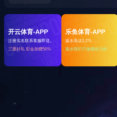
王艳刚同志传达了全市领导干部党纪学
政治站位、深化思想认识、强化责任担当，通
的自觉，强化纪律意识，加强自我约束，搞清
把开展党纪学习教育和重点工作紧密结合起来
课”推动党纪学习教育融入日常、抓在经常，
党员干部在学习中实践、实践中学习，确保党