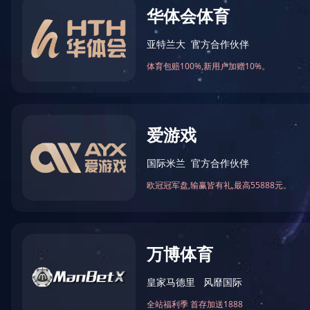
增强抵腐定力
为深入贯彻落实全党开展党纪学习教育部
部领读和交流研讨相结合的方式，围绕党的六
读书班做学习辅导，班子成员在会上交流学习