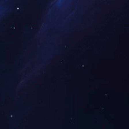
学习体会和心得。大家表示，要以《条例》为标尺从严
守纪上树立高标准、严要求，用自身行为带动广大党员干
各子公司主要负责同志参加读书班学习。