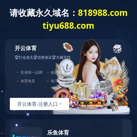
党的建设
您当前的位置:
开云最新网址_kaiyun官方网站_开云官方网站
>
党的建设
>
学习教育
习近平在浙江考察时强调 始终干在实处走在前列勇立潮头 奋力谱写中国式现代化浙江新篇章 返京途中在山东枣庄考察
2023-09-21
中共中央总书记、国家主席、中央军委主席习近平近日在浙江考
察时强调，要完整准确全面贯彻新发展理念，围绕构建新发展格