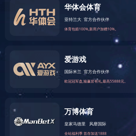
承德交通集
为进一步锻炼职工身体素质，丰富职工
网站_开云官方网站首届全民健身大会暨职工
记、总经理王京围亲自带队，为队员们加油助
项优异成绩。