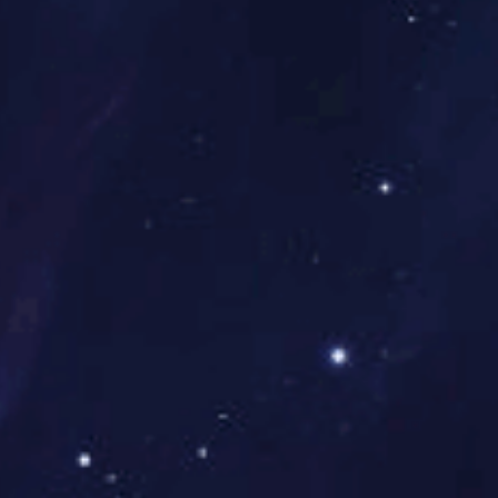
，科学地利用下班和周末时间开展分项目、分阶段的针对
同练，激励职工树立信心，奋勇争先。
运动的快乐、竞争的乐趣，进一步提高了干部职工的凝聚
进取、顽强拼搏的精神风貌。大家纷纷表示今后将把“更高
，以更加健康的体魄、昂扬的斗志和积极的心态为推动集