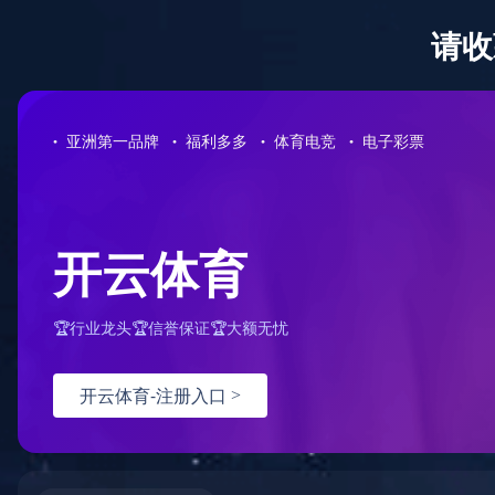
开云最新网址_kaiyun官方网站_开云官方网站
集