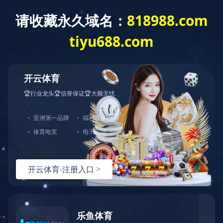
公司运营
您当前的位置:
开云最新网址_kaiyun官方网站_开云官方网站
>
公司运营
S414皖苏交界至刘圩段改建工程二标段项目
2025-05-27
承德周道路桥有限公司于2024年8月中标S414皖苏交界至刘圩段
改建工程二标段项目。此工程项目起点位于山头镇皖苏交界凌闸