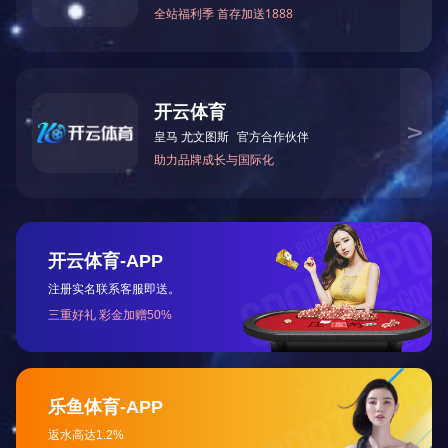
想是当代中国马克思主义、二十一世纪马克思主义，
是中华文化和中国精神的时代精华，是全党全国各族
人民为实现中华民族伟大复兴而奋斗的行动指南。我
们要深刻领会开展主题教育的深刻内涵和重要意义，
坚决把思想和行动统一到学习贯彻习近平新时代中国
特色社会主义思想主题教育的决策部署上来，从习近
平新时代中国特色社会主义思想中汲取奋发进取的智
慧和力量，以更强担当更大作为，创造性开展工作，
以集团高质量发展的新成效检验主题教育丰硕成果。
一是要坚持以学铸魂，把学懂弄通做实习近平新时代
中国特色社会主义思想作为必修课、首修课、终身
课，毫不松懈地加强党的创新理论武装。二是要坚持