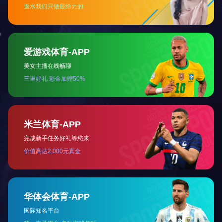
以学增智，以主题教育为契机，学以致用，用以智
学，推动破解发展难题，助力集团高质量发展。三是
要坚持以学正风，“深”挖细“找”做好问题检视，整改
整治，带头大兴务实之风，弘扬青年之风，倡导简朴
之风，努力营造集团良好政治生态。四是要坚持以学
促干，强化企业市场意识，大力拓展外部市场，培育
企业竞争新优势，形成多条腿走路发展格局，推动主
题教育务实功见实效。