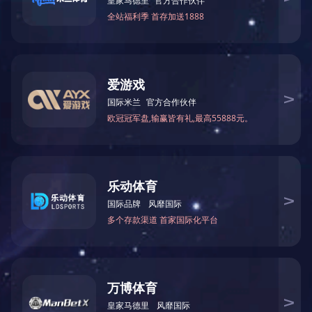
就”入手，深入解读了习近平新时代中国特色社会主
义思想的深刻内涵，对照主题教育的总要求，结合工
作实际，就学用结合，推动集团高质量发展，提出了
具体要求和实际举措。
王艳刚强调，中国共产党与时代同步伐、与人民
共命运，跨过一道又一道沟坎，取得一个又一个辉煌
胜利。中国共产党立志于中华民族千秋伟业，百年恰
是风华正茂。我们要认真回顾走过的路，不能忘记来
时的路，继续走好前行的路，坚定理想信念，牢记初
心使命，坚持守正创新，始终保持蓬勃朝气、昂扬斗
志，在新时代创造新的历史辉煌。
王艳刚强调，习近平新时代中国特色社会主义思